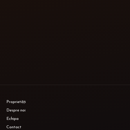
Proprietăți
Despre noi
Echipa
Contact