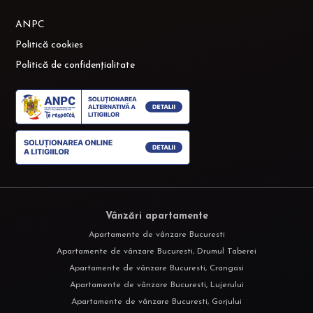
ANPC
Politică cookies
Politică de confidențialitate
Vânzări apartamente
Apartamente de vânzare Bucuresti
Apartamente de vânzare Bucuresti, Drumul Taberei
Apartamente de vânzare Bucuresti, Crangasi
Apartamente de vânzare Bucuresti, Lujerului
Apartamente de vânzare Bucuresti, Gorjului