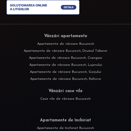
Vânzări apartamente
Apartamente de vânzare Bucuresti
Apartamente de vânzare Bucuresti, Drumul Taberei
Apartamente de vânzare Bucuresti, Crangasi
Apartamente de vânzare Bucuresti, Lujerului
Apartamente de vânzare Bucuresti, Gorjului
Apartamente de vânzare Bucuresti, Rahova
Vânzări case vile
Case vile de vânzare Bucuresti
Apartamente de închiriat
Apartamente de închiriat Bucuresti