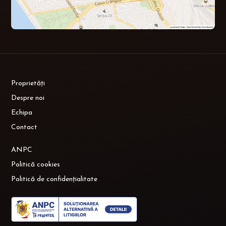
Proprietăți
Despre noi
Echipa
Contact
ANPC
Politică cookies
Politică de confidențialitate