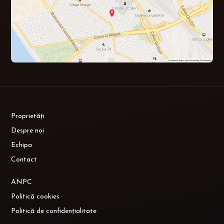
Proprietăți
Despre noi
Echipa
Contact
ANPC
Politică cookies
Politică de confidențialitate