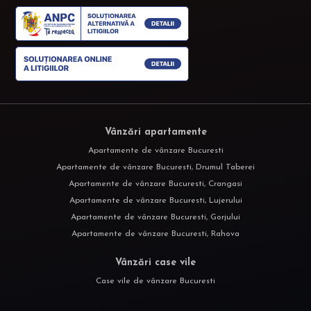
Vânzări apartamente
Apartamente de vânzare Bucuresti
Apartamente de vânzare Bucuresti, Drumul Taberei
Apartamente de vânzare Bucuresti, Crangasi
Apartamente de vânzare Bucuresti, Lujerului
Apartamente de vânzare Bucuresti, Gorjului
Apartamente de vânzare Bucuresti, Rahova
Vânzări case vile
Case vile de vânzare Bucuresti