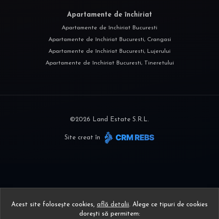
Apartamente de închiriat
Apartamente de închiriat Bucuresti
Apartamente de închiriat Bucuresti, Crangasi
Apartamente de închiriat Bucuresti, Lujerului
Apartamente de închiriat Bucuresti, Tineretului
©
2026
Land Estate S.R.L.
Site creat în
Acest site folosește cookies,
află detalii
.
Alege ce tipuri de cookies
dorești să permitem: