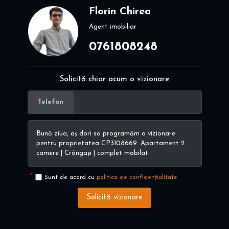
Florin Chirea
Agent imobiliar
0761808248
Solicită chiar acum o vizionare
Telefon
Sunt de acord cu
politica de confidențialitate
Solicită vizionare