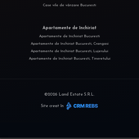
Case vile de vânzare Bucuresti
Apartamente de închiriat
Apartamente de închiriat Bucuresti
Apartamente de închiriat Bucuresti, Crangasi
Apartamente de închiriat Bucuresti, Lujerului
Apartamente de închiriat Bucuresti, Tineretului
©
2026
Land Estate S.R.L.
Site creat în