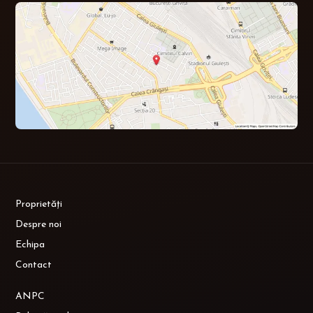
Proprietăți
Despre noi
Echipa
Contact
ANPC