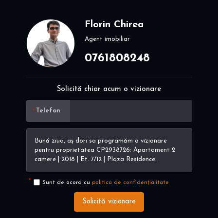
Florin Chirea
Agent imobiliar
0761808248
Solicită chiar acum o vizionare
Telefon
Sunt de acord cu
politica de confidențialitate
Solicită vizionare