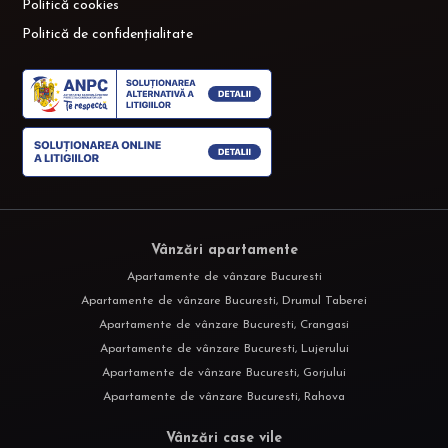
Politică cookies
Politică de confidențialitate
Vânzări apartamente
Apartamente de vânzare Bucuresti
Apartamente de vânzare Bucuresti, Drumul Taberei
Apartamente de vânzare Bucuresti, Crangasi
Apartamente de vânzare Bucuresti, Lujerului
Apartamente de vânzare Bucuresti, Gorjului
Apartamente de vânzare Bucuresti, Rahova
Vânzări case vile