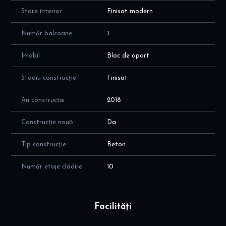
Stare interior
Finisat modern
Număr balcoane
1
Imobil
Bloc de apart.
Stadiu construcție
Finisat
An construcție
2018
Construcție nouă
Da
Tip construcție
Beton
Număr etaje clădire
10
Facilități