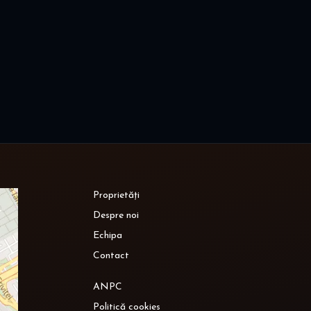
Proprietăți
Despre noi
Echipa
Contact
ANPC
Politică cookies