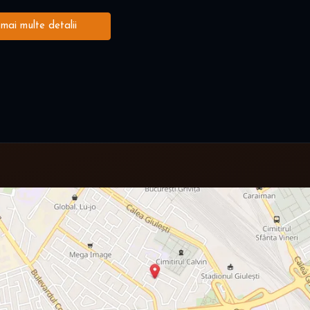
 mai multe detalii