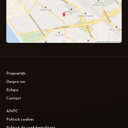
Proprietăți
Despre noi
Echipa
Contact
ANPC
Politică cookies
Politică de confidențialitate