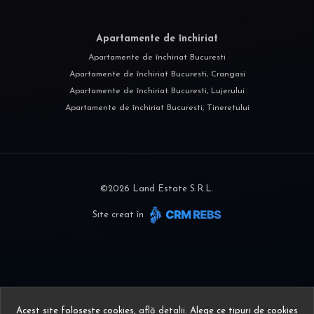
Apartamente de închiriat
Apartamente de închiriat Bucuresti
Apartamente de închiriat Bucuresti, Crangasi
Apartamente de închiriat Bucuresti, Lujerului
Apartamente de închiriat Bucuresti, Tineretului
©
2026
Land Estate S.R.L.
Site creat în
Acest site folosește cookies,
află detalii
.
Alege ce tipuri de cookies