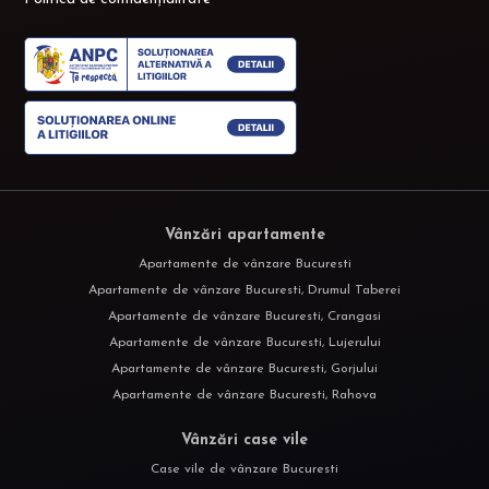
Vânzări apartamente
Apartamente de vânzare Bucuresti
Apartamente de vânzare Bucuresti, Drumul Taberei
Apartamente de vânzare Bucuresti, Crangasi
Apartamente de vânzare Bucuresti, Lujerului
Apartamente de vânzare Bucuresti, Gorjului
Apartamente de vânzare Bucuresti, Rahova
Vânzări case vile
Case vile de vânzare Bucuresti