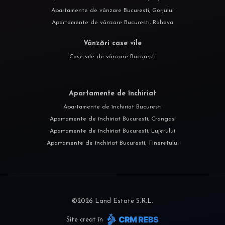
Apartamente de vânzare Bucuresti, Gorjului
Apartamente de vânzare Bucuresti, Rahova
Vânzări case vile
Case vile de vânzare Bucuresti
Apartamente de închiriat
Apartamente de închiriat Bucuresti
Apartamente de închiriat Bucuresti, Crangasi
Apartamente de închiriat Bucuresti, Lujerului
Apartamente de închiriat Bucuresti, Tineretului
©
2026
Land Estate S.R.L.
Site creat în