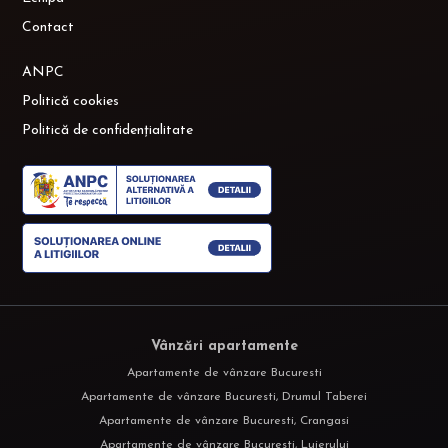
Contact
ANPC
Politică cookies
Politică de confidențialitate
Vânzări apartamente
Apartamente de vânzare Bucuresti
Apartamente de vânzare Bucuresti, Drumul Taberei
Apartamente de vânzare Bucuresti, Crangasi
Apartamente de vânzare Bucuresti, Lujerului