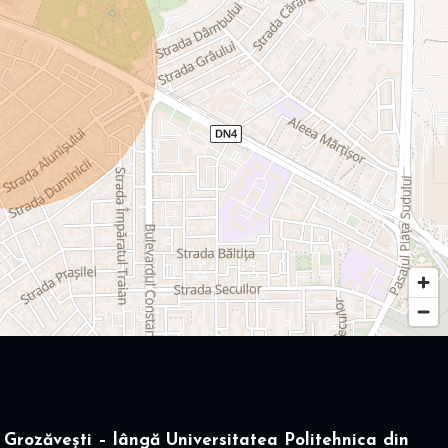
Grozăvești – lângă Universitatea Politehnica din