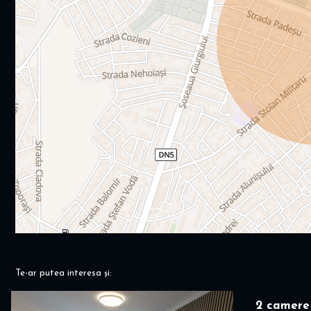
Te-ar putea interesa și:
2 camere 