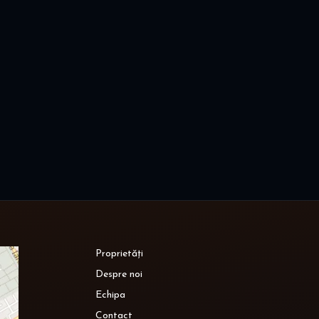
Proprietăți
Despre noi
Echipa
Contact