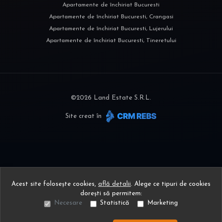
Apartamente de închiriat Bucuresti
Apartamente de închiriat Bucuresti, Crangasi
Apartamente de închiriat Bucuresti, Lujerului
Apartamente de închiriat Bucuresti, Tineretului
©
2026
Land Estate S.R.L.
Site creat în
Acest site folosește cookies,
află detalii
.
Alege ce tipuri de cookies
dorești să permitem:
Necesare
Statistică
Marketing