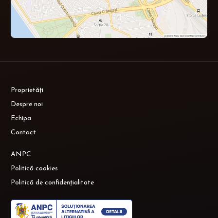
Proprietăți
Despre noi
Echipa
Contact
ANPC
Politică cookies
Politică de confidențialitate