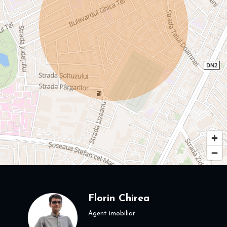
Florin Chirea
Agent imobiliar