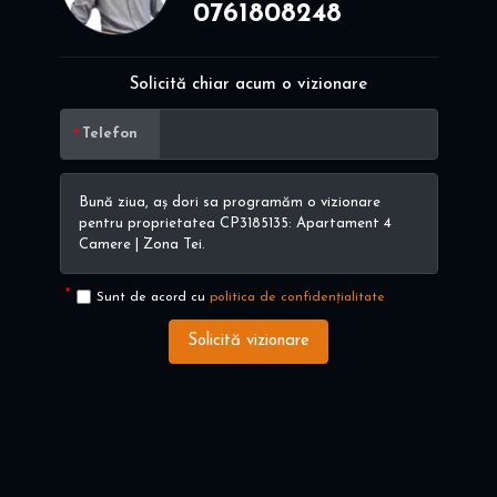
0761808248
Solicită chiar acum o vizionare
Telefon
Sunt de acord cu
politica de confidențialitate
Solicită vizionare