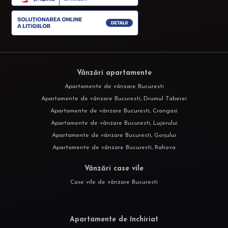
Vânzări apartamente
Apartamente de vânzare Bucuresti
Apartamente de vânzare Bucuresti, Drumul Taberei
Apartamente de vânzare Bucuresti, Crangasi
Apartamente de vânzare Bucuresti, Lujerului
Apartamente de vânzare Bucuresti, Gorjului
Apartamente de vânzare Bucuresti, Rahova
Vânzări case vile
Case vile de vânzare Bucuresti
Apartamente de închiriat