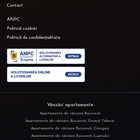
Vânzări apartamente
Apartamente de vânzare Bucuresti
Apartamente de vânzare Bucuresti, Drumul Taberei
Apartamente de vânzare Bucuresti, Crangasi
Apartamente de vânzare Bucuresti, Lujerului
Apartamente de vânzare Bucuresti, Gorjului
Apartamente de vânzare Bucuresti, Rahova
Vânzări case vile
Case vile de vânzare Bucuresti
Apartamente de închiriat
Apartamente de închiriat Bucuresti