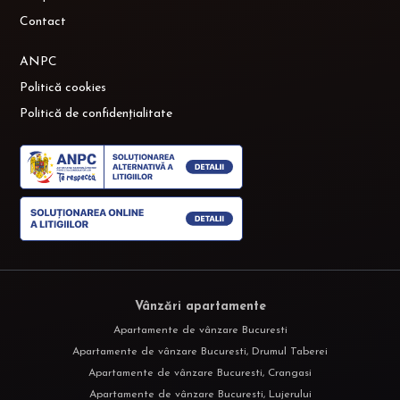
Contact
ANPC
Politică cookies
Politică de confidențialitate
Vânzări apartamente
Apartamente de vânzare Bucuresti
Apartamente de vânzare Bucuresti, Drumul Taberei
Apartamente de vânzare Bucuresti, Crangasi
Apartamente de vânzare Bucuresti, Lujerului