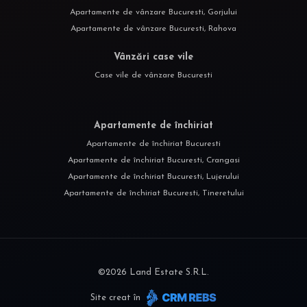
Apartamente de vânzare Bucuresti, Gorjului
Apartamente de vânzare Bucuresti, Rahova
Vânzări case vile
Case vile de vânzare Bucuresti
Apartamente de închiriat
Apartamente de închiriat Bucuresti
Apartamente de închiriat Bucuresti, Crangasi
Apartamente de închiriat Bucuresti, Lujerului
Apartamente de închiriat Bucuresti, Tineretului
©
2026
Land Estate S.R.L.
Site creat în