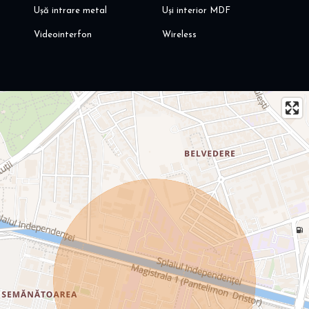
Ușă intrare metal
Uși interior MDF
Videointerfon
Wireless