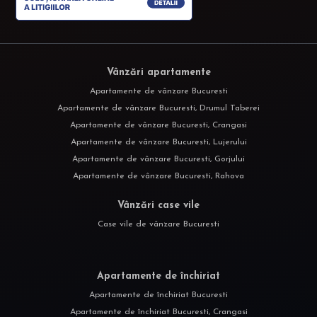
Vânzări apartamente
Apartamente de vânzare Bucuresti
Apartamente de vânzare Bucuresti, Drumul Taberei
Apartamente de vânzare Bucuresti, Crangasi
Apartamente de vânzare Bucuresti, Lujerului
Apartamente de vânzare Bucuresti, Gorjului
Apartamente de vânzare Bucuresti, Rahova
Vânzări case vile
Case vile de vânzare Bucuresti
Apartamente de închiriat
Apartamente de închiriat Bucuresti
Apartamente de închiriat Bucuresti, Crangasi