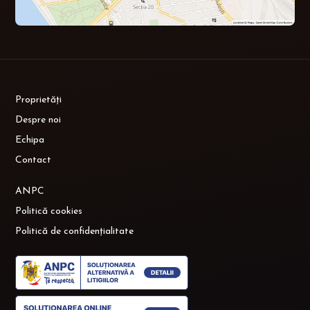
Proprietăți
Despre noi
Echipa
Contact
ANPC
Politică cookies
Politică de confidențialitate