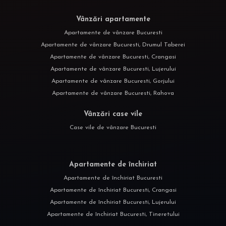
Vânzări apartamente
Apartamente de vânzare Bucuresti
Apartamente de vânzare Bucuresti, Drumul Taberei
Apartamente de vânzare Bucuresti, Crangasi
Apartamente de vânzare Bucuresti, Lujerului
Apartamente de vânzare Bucuresti, Gorjului
Apartamente de vânzare Bucuresti, Rahova
Vânzări case vile
Case vile de vânzare Bucuresti
Apartamente de închiriat
Apartamente de închiriat Bucuresti
Apartamente de închiriat Bucuresti, Crangasi
Apartamente de închiriat Bucuresti, Lujerului
Apartamente de închiriat Bucuresti, Tineretului