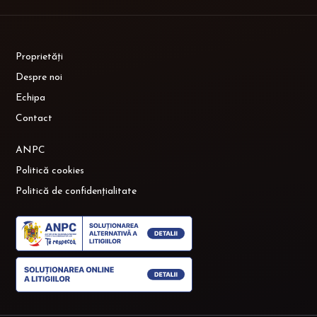
Proprietăți
Despre noi
Echipa
Contact
ANPC
Politică cookies
Politică de confidențialitate