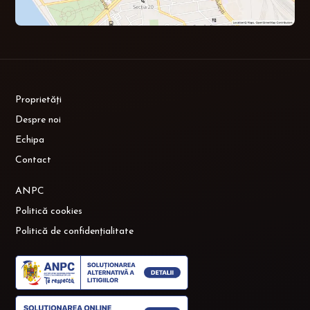
Proprietăți
Despre noi
Echipa
Contact
ANPC
Politică cookies
Politică de confidențialitate