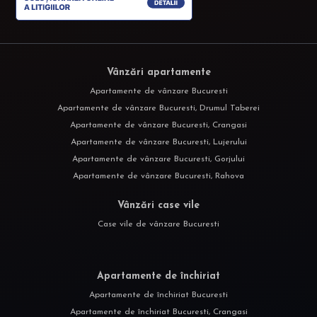
Vânzări apartamente
Apartamente de vânzare Bucuresti
Apartamente de vânzare Bucuresti, Drumul Taberei
Apartamente de vânzare Bucuresti, Crangasi
Apartamente de vânzare Bucuresti, Lujerului
Apartamente de vânzare Bucuresti, Gorjului
Apartamente de vânzare Bucuresti, Rahova
Vânzări case vile
Case vile de vânzare Bucuresti
Apartamente de închiriat
Apartamente de închiriat Bucuresti
Apartamente de închiriat Bucuresti, Crangasi