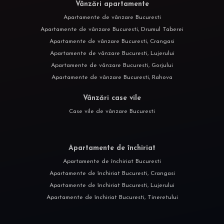
Vânzări apartamente
Apartamente de vânzare Bucuresti
Apartamente de vânzare Bucuresti, Drumul Taberei
Apartamente de vânzare Bucuresti, Crangasi
Apartamente de vânzare Bucuresti, Lujerului
Apartamente de vânzare Bucuresti, Gorjului
Apartamente de vânzare Bucuresti, Rahova
Vânzări case vile
Case vile de vânzare Bucuresti
Apartamente de închiriat
Apartamente de închiriat Bucuresti
Apartamente de închiriat Bucuresti, Crangasi
Apartamente de închiriat Bucuresti, Lujerului
Apartamente de închiriat Bucuresti, Tineretului