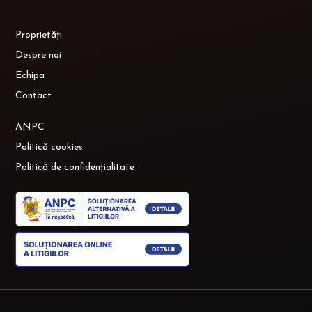
Proprietăți
Despre noi
Echipa
Contact
ANPC
Politică cookies
Politică de confidențialitate