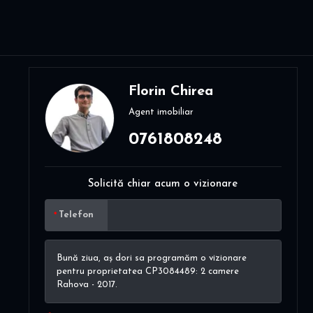
Florin Chirea
Agent imobiliar
0761808248
Solicită chiar acum o vizionare
Telefon