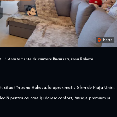
Harta
ti
Apartamente de vânzare Bucuresti, zona Rahova
situat în zona Rahova, la aproximativ 5 km de Piața Unirii.
ideală pentru cei care își doresc confort, finisaje premium și