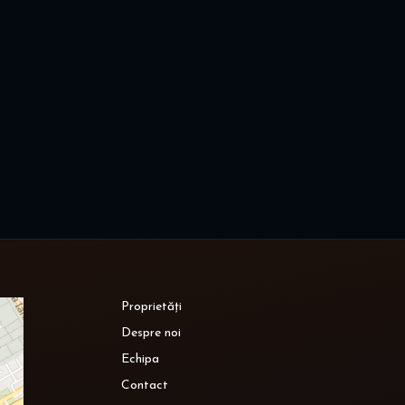
Proprietăți
Despre noi
Echipa
Contact