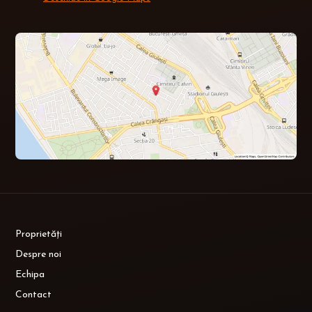
Proprietăți
Despre noi
Echipa
Contact