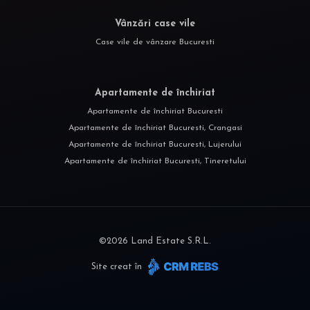
Vânzări case vile
Case vile de vânzare Bucuresti
Apartamente de închiriat
Apartamente de închiriat Bucuresti
Apartamente de închiriat Bucuresti, Crangasi
Apartamente de închiriat Bucuresti, Lujerului
Apartamente de închiriat Bucuresti, Tineretului
©
2026
Land Estate S.R.L.
Site creat în