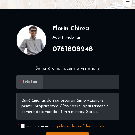
Florin Chirea
Agent imobiliar
0761808248
Solicită chiar acum o vizionare
Telefon
Sunt de acord cu
politica de confidențialitate