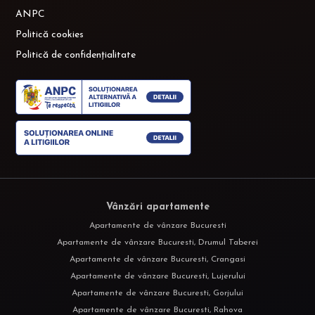
ANPC
Politică cookies
Politică de confidențialitate
Vânzări apartamente
Apartamente de vânzare Bucuresti
Apartamente de vânzare Bucuresti, Drumul Taberei
Apartamente de vânzare Bucuresti, Crangasi
Apartamente de vânzare Bucuresti, Lujerului
Apartamente de vânzare Bucuresti, Gorjului
Apartamente de vânzare Bucuresti, Rahova