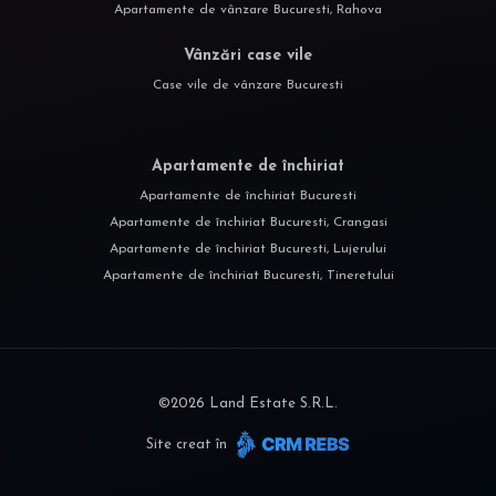
Apartamente de vânzare Bucuresti, Rahova
Vânzări case vile
Case vile de vânzare Bucuresti
Apartamente de închiriat
Apartamente de închiriat Bucuresti
Apartamente de închiriat Bucuresti, Crangasi
Apartamente de închiriat Bucuresti, Lujerului
Apartamente de închiriat Bucuresti, Tineretului
©
2026
Land Estate S.R.L.
Site creat în