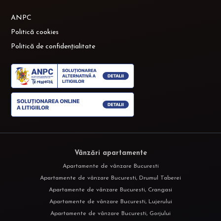
ANPC
Politică cookies
Politică de confidențialitate
Vânzări apartamente
Apartamente de vânzare Bucuresti
Apartamente de vânzare Bucuresti, Drumul Taberei
Apartamente de vânzare Bucuresti, Crangasi
Apartamente de vânzare Bucuresti, Lujerului
Apartamente de vânzare Bucuresti, Gorjului