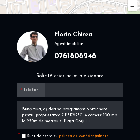
Florin Chirea
Agent imobiliar
0761808248
Solicită chiar acum o vizionare
Telefon
Sunt de acord cu
politica de confidențialitate