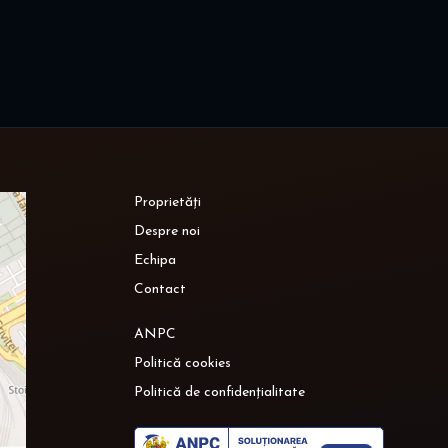
Proprietăți
Despre noi
Echipa
Contact
ANPC
Politică cookies
Politică de confidențialitate