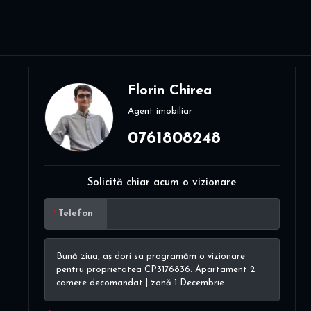
Florin Chirea
Agent imobiliar
0761808248
Solicită chiar acum o vizionare
Telefon