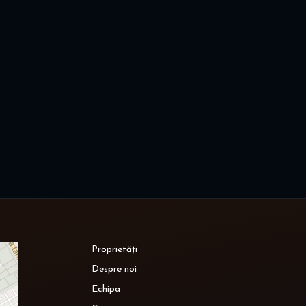
Proprietăți
Despre noi
Echipa