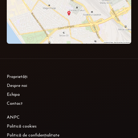
Proprietăți
Despre noi
Echipa
Contact
ANPC
Politică cookies
Politică de confidențialitate