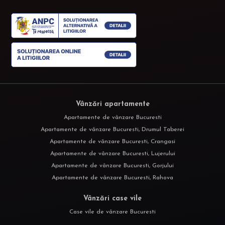
Vânzări apartamente
Apartamente de vânzare Bucuresti
Apartamente de vânzare Bucuresti, Drumul Taberei
Apartamente de vânzare Bucuresti, Crangasi
Apartamente de vânzare Bucuresti, Lujerului
Apartamente de vânzare Bucuresti, Gorjului
Apartamente de vânzare Bucuresti, Rahova
Vânzări case vile
Case vile de vânzare Bucuresti