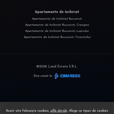
Apartamente de închiriat
Apartamente de închiriat Bucuresti
Apartamente de închiriat Bucuresti, Crangasi
Apartamente de închiriat Bucuresti, Lujerului
Apartamente de închiriat Bucuresti, Tineretului
©
2026
Land Estate S.R.L.
Site creat în
Acest site folosește cookies,
află detalii
.
Alege ce tipuri de cookies