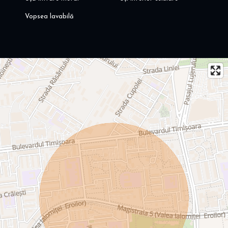
Vopsea lavabilă