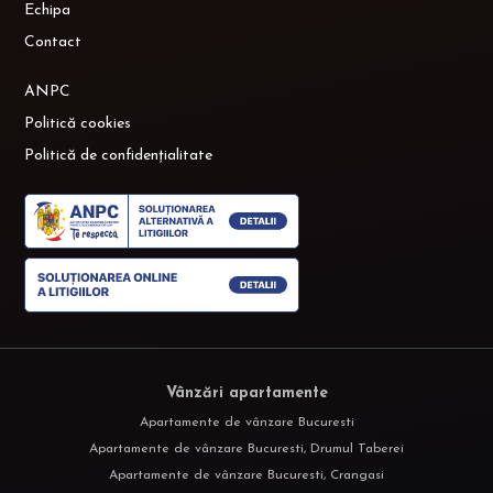
Echipa
Contact
ANPC
Politică cookies
Politică de confidențialitate
Vânzări apartamente
Apartamente de vânzare Bucuresti
Apartamente de vânzare Bucuresti, Drumul Taberei
Apartamente de vânzare Bucuresti, Crangasi