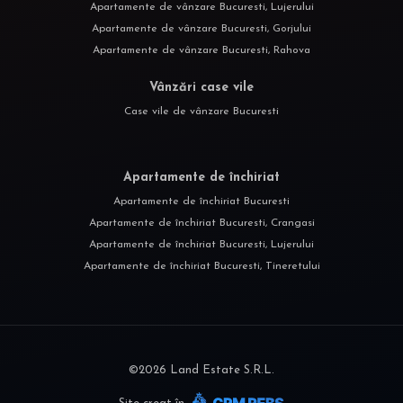
Apartamente de vânzare Bucuresti, Lujerului
Apartamente de vânzare Bucuresti, Gorjului
Apartamente de vânzare Bucuresti, Rahova
Vânzări case vile
Case vile de vânzare Bucuresti
Apartamente de închiriat
Apartamente de închiriat Bucuresti
Apartamente de închiriat Bucuresti, Crangasi
Apartamente de închiriat Bucuresti, Lujerului
Apartamente de închiriat Bucuresti, Tineretului
©
2026
Land Estate S.R.L.