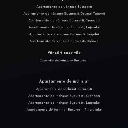
Apartamente de vânzare Bucuresti
Apartamente de vânzare Bucuresti, Drumul Taberei
Apartamente de vânzare Bucuresti, Crangasi
Apartamente de vânzare Bucuresti, Lujerului
Apartamente de vânzare Bucuresti, Gorjului
Apartamente de vânzare Bucuresti, Rahova
Vânzări case vile
Case vile de vânzare Bucuresti
Apartamente de închiriat
Apartamente de închiriat Bucuresti
Apartamente de închiriat Bucuresti, Crangasi
Apartamente de închiriat Bucuresti, Lujerului
Apartamente de închiriat Bucuresti, Tineretului