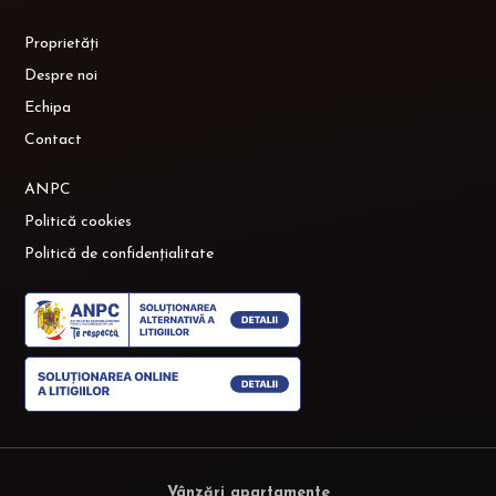
Proprietăți
Despre noi
Echipa
Contact
ANPC
Politică cookies
Politică de confidențialitate
Vânzări apartamente