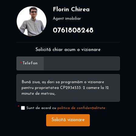
Florin Chirea
Agent imobiliar
0761808248
Solicită chiar acum o vizionare
Telefon
Sunt de acord cu
politica de confidențialitate
Solicită vizionare