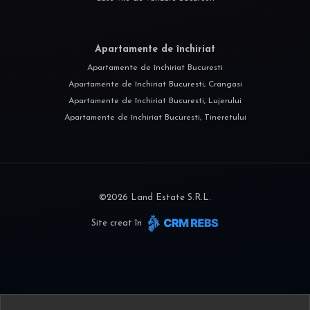
Apartamente de închiriat
Apartamente de închiriat Bucuresti
Apartamente de închiriat Bucuresti, Crangasi
Apartamente de închiriat Bucuresti, Lujerului
Apartamente de închiriat Bucuresti, Tineretului
©
2026
Land Estate S.R.L.
Site creat în