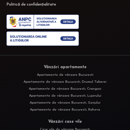
Politică de confidențialitate
Vânzări apartamente
Apartamente de vânzare Bucuresti
Apartamente de vânzare Bucuresti, Drumul Taberei
Apartamente de vânzare Bucuresti, Crangasi
Apartamente de vânzare Bucuresti, Lujerului
Apartamente de vânzare Bucuresti, Gorjului
Apartamente de vânzare Bucuresti, Rahova
Vânzări case vile
Case vile de vânzare Bucuresti