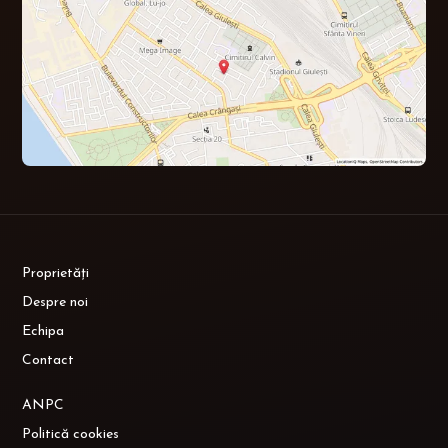
Proprietăți
Despre noi
Echipa
Contact
ANPC
Politică cookies