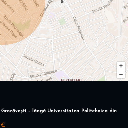
Grozăvești – lângă Universitatea Politehnica din
 €