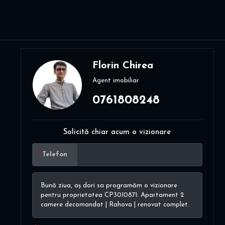
Florin Chirea
Agent imobiliar
0761808248
Solicită chiar acum o vizionare
Telefon