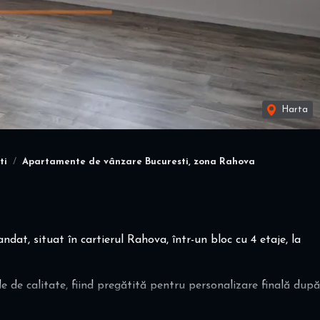
Harta
ti
Apartamente de vânzare Bucuresti, zona Rahova
t, situat în cartierul Rahova, într-un bloc cu 4 etaje, la
e de calitate, fiind pregătită pentru personalizare finală după