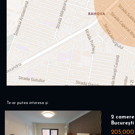
Te-ar putea interesa și:
2 camere 
București
205,000