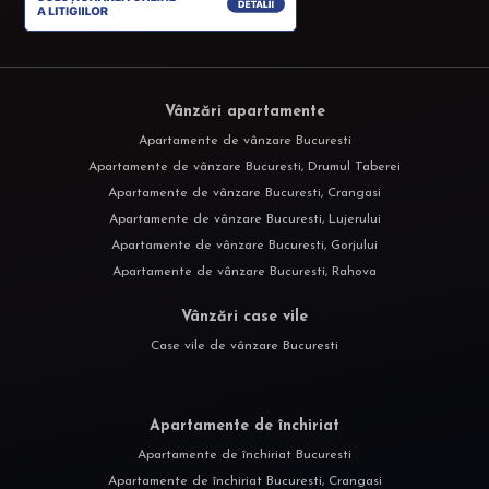
Vânzări apartamente
Apartamente de vânzare Bucuresti
Apartamente de vânzare Bucuresti, Drumul Taberei
Apartamente de vânzare Bucuresti, Crangasi
Apartamente de vânzare Bucuresti, Lujerului
Apartamente de vânzare Bucuresti, Gorjului
Apartamente de vânzare Bucuresti, Rahova
Vânzări case vile
Case vile de vânzare Bucuresti
Apartamente de închiriat
Apartamente de închiriat Bucuresti
Apartamente de închiriat Bucuresti, Crangasi