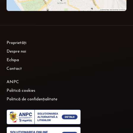
Proprietăți
Despre noi
Echipa
Contact
ANPC
Politică cookies
Politică de confidențialitate