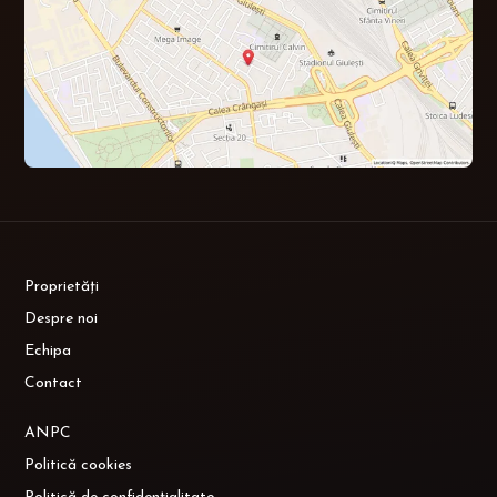
Proprietăți
Despre noi
Echipa
Contact
ANPC
Politică cookies