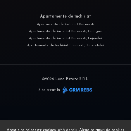
Apartamente de închiriat
Apartamente de închiriat Bucuresti
Apartamente de închiriat Bucuresti, Crangasi
Apartamente de închiriat Bucuresti, Lujerului
Apartamente de închiriat Bucuresti, Tineretului
©
2026
Land Estate S.R.L.
Site creat în
Acest site folosește cookies,
află detalii
.
Alege ce tipuri de cookies