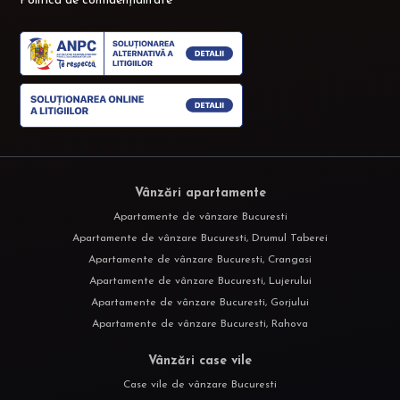
Politică de confidențialitate
Vânzări apartamente
Apartamente de vânzare Bucuresti
Apartamente de vânzare Bucuresti, Drumul Taberei
Apartamente de vânzare Bucuresti, Crangasi
Apartamente de vânzare Bucuresti, Lujerului
Apartamente de vânzare Bucuresti, Gorjului
Apartamente de vânzare Bucuresti, Rahova
Vânzări case vile
Case vile de vânzare Bucuresti