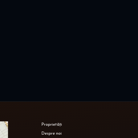
Proprietăți
Despre noi