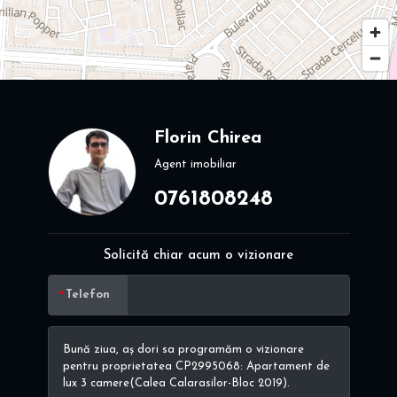
Florin Chirea
Agent imobiliar
0761808248
Solicită chiar acum o vizionare
Telefon