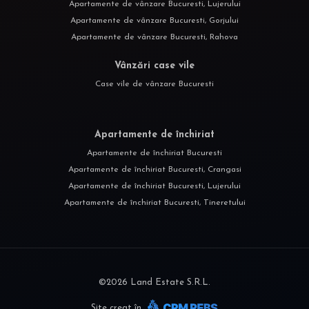
Apartamente de vânzare Bucuresti, Lujerului
Apartamente de vânzare Bucuresti, Gorjului
Apartamente de vânzare Bucuresti, Rahova
Vânzări case vile
Case vile de vânzare Bucuresti
Apartamente de închiriat
Apartamente de închiriat Bucuresti
Apartamente de închiriat Bucuresti, Crangasi
Apartamente de închiriat Bucuresti, Lujerului
Apartamente de închiriat Bucuresti, Tineretului
©
2026
Land Estate S.R.L.
Site creat în