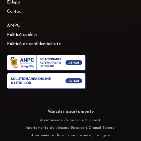
Echipa
Contact
ANPC
Politică cookies
Politică de confidențialitate
Vânzări apartamente
Apartamente de vânzare Bucuresti
Apartamente de vânzare Bucuresti, Drumul Taberei
Apartamente de vânzare Bucuresti, Crangasi