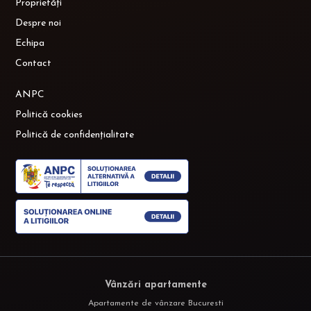
Proprietăți
Despre noi
Echipa
Contact
ANPC
Politică cookies
Politică de confidențialitate
Vânzări apartamente
Apartamente de vânzare Bucuresti