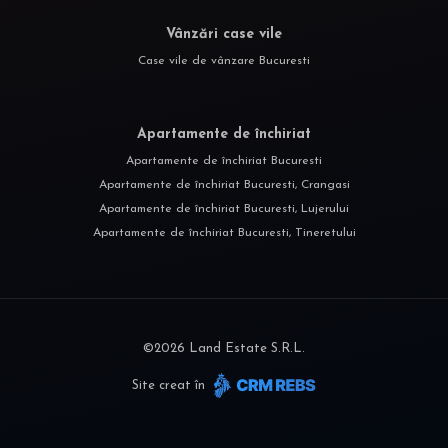
Vânzări case vile
Case vile de vânzare Bucuresti
Apartamente de închiriat
Apartamente de închiriat Bucuresti
Apartamente de închiriat Bucuresti, Crangasi
Apartamente de închiriat Bucuresti, Lujerului
Apartamente de închiriat Bucuresti, Tineretului
©
2026
Land Estate S.R.L.
Site creat în