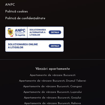
ANPC
Politică cookies
Politică de confidențialitate
Vânzări apartamente
Apartamente de vânzare Bucuresti
Apartamente de vânzare Bucuresti, Drumul Taberei
Apartamente de vânzare Bucuresti, Crangasi
Apartamente de vânzare Bucuresti, Lujerului
Apartamente de vânzare Bucuresti, Gorjului
Apartamente de vânzare Bucuresti, Rahova