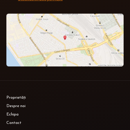
Proprietăți
Despre noi
Echipa
Contact