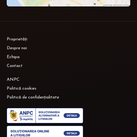
Proprietăți
Despre noi
Echipa
Contact
ANPC
Politică cookies
Politică de confidențialitate