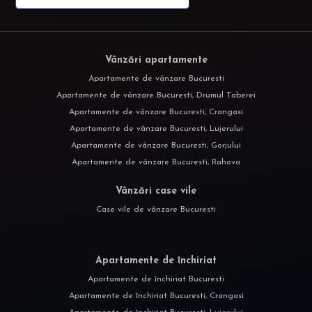
Vânzări apartamente
Apartamente de vânzare Bucuresti
Apartamente de vânzare Bucuresti, Drumul Taberei
Apartamente de vânzare Bucuresti, Crangasi
Apartamente de vânzare Bucuresti, Lujerului
Apartamente de vânzare Bucuresti, Gorjului
Apartamente de vânzare Bucuresti, Rahova
Vânzări case vile
Case vile de vânzare Bucuresti
Apartamente de închiriat
Apartamente de închiriat Bucuresti
Apartamente de închiriat Bucuresti, Crangasi