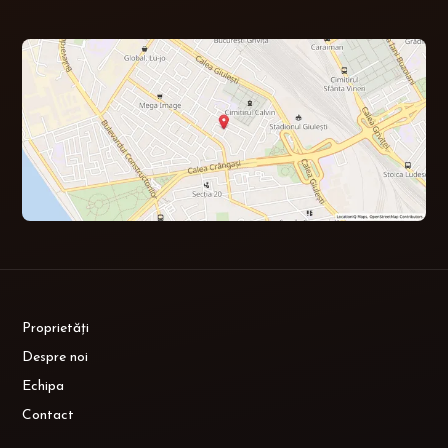
Proprietăți
Despre noi
Echipa
Contact