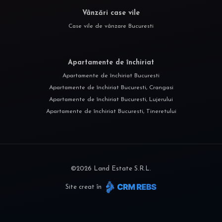
Vânzări case vile
Case vile de vânzare Bucuresti
Apartamente de închiriat
Apartamente de închiriat Bucuresti
Apartamente de închiriat Bucuresti, Crangasi
Apartamente de închiriat Bucuresti, Lujerului
Apartamente de închiriat Bucuresti, Tineretului
©
2026
Land Estate S.R.L.
Site creat în