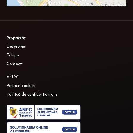
Proprietăți
Despre noi
Echipa
Contact
ANPC
Politică cookies
Politică de confidențialitate