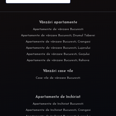
Vânzări apartamente
Apartamente de vânzare Bucuresti
Apartamente de vânzare Bucuresti, Drumul Taberei
Apartamente de vânzare Bucuresti, Crangasi
Apartamente de vânzare Bucuresti, Lujerului
Apartamente de vânzare Bucuresti, Gorjului
Apartamente de vânzare Bucuresti, Rahova
Vânzări case vile
Case vile de vânzare Bucuresti
Apartamente de închiriat
Apartamente de închiriat Bucuresti
Apartamente de închiriat Bucuresti, Crangasi