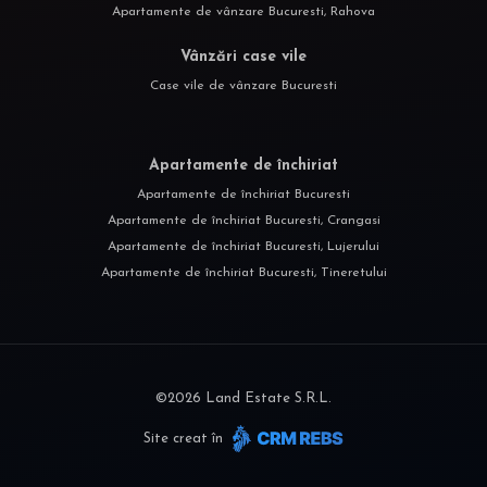
Apartamente de vânzare Bucuresti, Rahova
Vânzări case vile
Case vile de vânzare Bucuresti
Apartamente de închiriat
Apartamente de închiriat Bucuresti
Apartamente de închiriat Bucuresti, Crangasi
Apartamente de închiriat Bucuresti, Lujerului
Apartamente de închiriat Bucuresti, Tineretului
©
2026
Land Estate S.R.L.
Site creat în