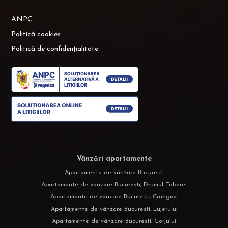
ANPC
Politică cookies
Politică de confidențialitate
Vânzări apartamente
Apartamente de vânzare Bucuresti
Apartamente de vânzare Bucuresti, Drumul Taberei
Apartamente de vânzare Bucuresti, Crangasi
Apartamente de vânzare Bucuresti, Lujerului
Apartamente de vânzare Bucuresti, Gorjului