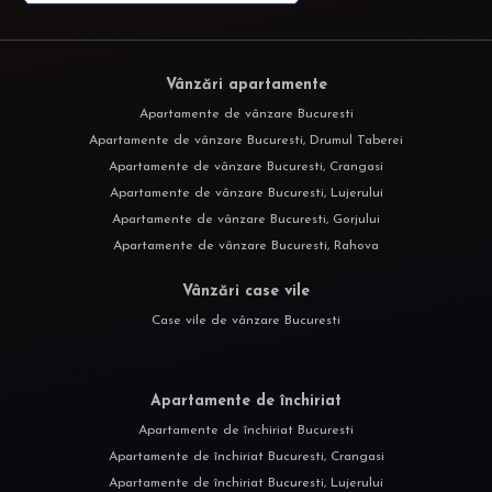
Vânzări apartamente
Apartamente de vânzare Bucuresti
Apartamente de vânzare Bucuresti, Drumul Taberei
Apartamente de vânzare Bucuresti, Crangasi
Apartamente de vânzare Bucuresti, Lujerului
Apartamente de vânzare Bucuresti, Gorjului
Apartamente de vânzare Bucuresti, Rahova
Vânzări case vile
Case vile de vânzare Bucuresti
Apartamente de închiriat
Apartamente de închiriat Bucuresti
Apartamente de închiriat Bucuresti, Crangasi
Apartamente de închiriat Bucuresti, Lujerului