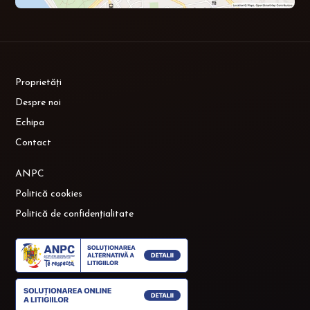
Proprietăți
Despre noi
Echipa
Contact
ANPC
Politică cookies
Politică de confidențialitate