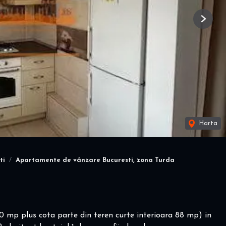
Next
Harta
ti
Apartamente de vânzare Bucuresti, zona Turda
mp plus cota parte din teren curte interioara 88 mp) in