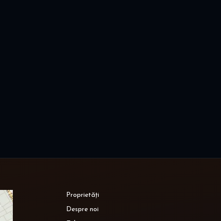
Proprietăți
Despre noi