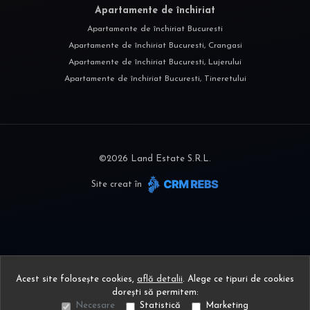
Apartamente de închiriat
Apartamente de închiriat Bucuresti
Apartamente de închiriat Bucuresti, Crangasi
Apartamente de închiriat Bucuresti, Lujerului
Apartamente de închiriat Bucuresti, Tineretului
©
2026
Land Estate S.R.L.
Site creat în
Acest site folosește cookies,
află detalii
.
Alege ce tipuri de cookies
dorești să permitem:
Necesare
Statistică
Marketing