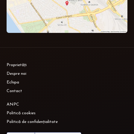
Proprietăți
Despre noi
Echipa
Contact
ANPC
Politică cookies
Politică de confidențialitate