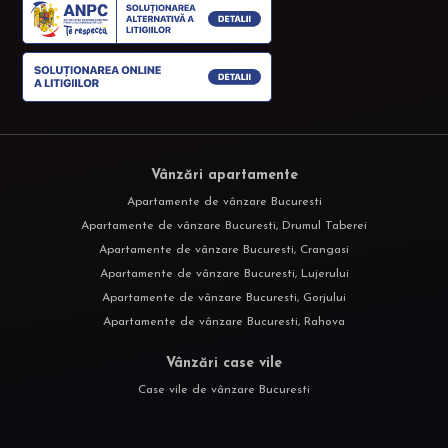
Vânzări apartamente
Apartamente de vânzare Bucuresti
Apartamente de vânzare Bucuresti, Drumul Taberei
Apartamente de vânzare Bucuresti, Crangasi
Apartamente de vânzare Bucuresti, Lujerului
Apartamente de vânzare Bucuresti, Gorjului
Apartamente de vânzare Bucuresti, Rahova
Vânzări case vile
Case vile de vânzare Bucuresti