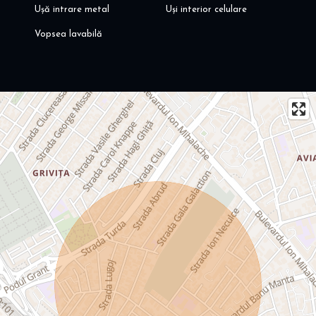
Ușă intrare metal
Uși interior celulare
Vopsea lavabilă