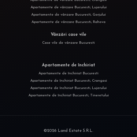
Apartamente de vânzare Bucuresti, Lujerului
Apartamente de vânzare Bucuresti, Gorjului
Apartamente de vânzare Bucuresti, Rahova
Vânzări case vile
Case vile de vânzare Bucuresti
Apartamente de închiriat
Apartamente de închiriat Bucuresti
Apartamente de închiriat Bucuresti, Crangasi
Apartamente de închiriat Bucuresti, Lujerului
Apartamente de închiriat Bucuresti, Tineretului
©
2026
Land Estate S.R.L.