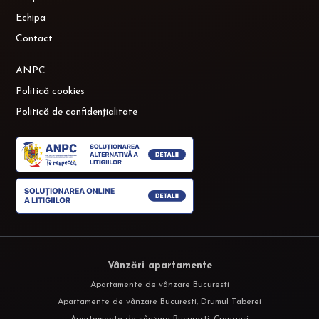
Echipa
Contact
ANPC
Politică cookies
Politică de confidențialitate
Vânzări apartamente
Apartamente de vânzare Bucuresti
Apartamente de vânzare Bucuresti, Drumul Taberei
Apartamente de vânzare Bucuresti, Crangasi