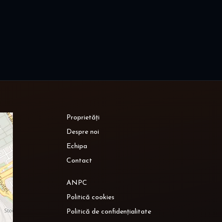
Proprietăți
Despre noi
Echipa
Contact
ANPC
Politică cookies
Politică de confidențialitate