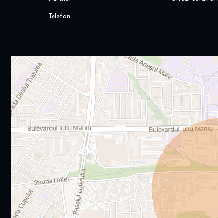
Telefon