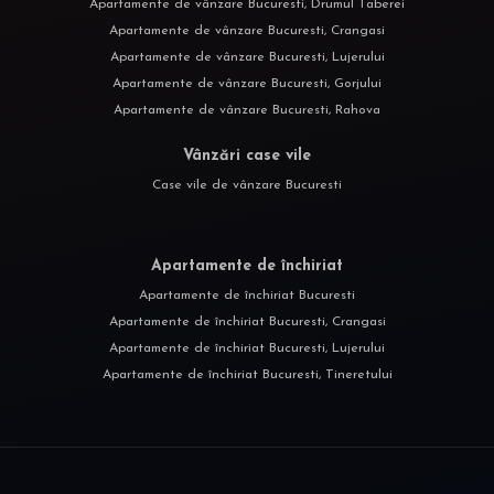
Apartamente de vânzare Bucuresti, Drumul Taberei
Apartamente de vânzare Bucuresti, Crangasi
Apartamente de vânzare Bucuresti, Lujerului
Apartamente de vânzare Bucuresti, Gorjului
Apartamente de vânzare Bucuresti, Rahova
Vânzări case vile
Case vile de vânzare Bucuresti
Apartamente de închiriat
Apartamente de închiriat Bucuresti
Apartamente de închiriat Bucuresti, Crangasi
Apartamente de închiriat Bucuresti, Lujerului
Apartamente de închiriat Bucuresti, Tineretului