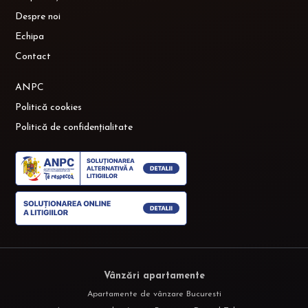
Despre noi
Echipa
Contact
ANPC
Politică cookies
Politică de confidențialitate
Vânzări apartamente
Apartamente de vânzare Bucuresti