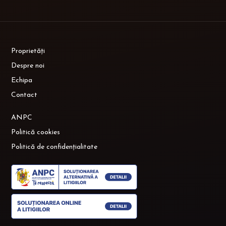
Proprietăți
Despre noi
Echipa
Contact
ANPC
Politică cookies
Politică de confidențialitate