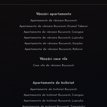
Vânzări apartamente
Apartamente de vânzare Bucuresti
Apartamente de vânzare Bucuresti, Drumul Taberei
Apartamente de vânzare Bucuresti, Crangasi
Apartamente de vânzare Bucuresti, Lujerului
Apartamente de vânzare Bucuresti, Gorjului
Apartamente de vânzare Bucuresti, Rahova
Vânzări case vile
Case vile de vânzare Bucuresti
Apartamente de închiriat
Apartamente de închiriat Bucuresti
Apartamente de închiriat Bucuresti, Crangasi
Apartamente de închiriat Bucuresti, Lujerului
Apartamente de închiriat Bucuresti, Tineretului