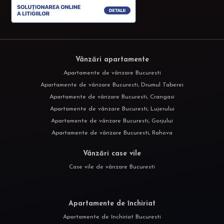
Vânzări apartamente
Apartamente de vânzare Bucuresti
Apartamente de vânzare Bucuresti, Drumul Taberei
Apartamente de vânzare Bucuresti, Crangasi
Apartamente de vânzare Bucuresti, Lujerului
Apartamente de vânzare Bucuresti, Gorjului
Apartamente de vânzare Bucuresti, Rahova
Vânzări case vile
Case vile de vânzare Bucuresti
Apartamente de închiriat
Apartamente de închiriat Bucuresti