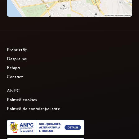
Proprietăți
Despre noi
Echipa
Contact
ANPC
Politică cookies
Politică de confidențialitate