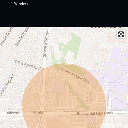
Wireless