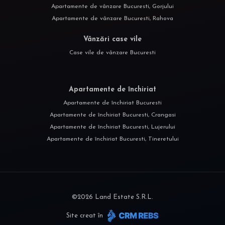
Apartamente de vânzare Bucuresti, Gorjului
Apartamente de vânzare Bucuresti, Rahova
Vânzări case vile
Case vile de vânzare Bucuresti
Apartamente de închiriat
Apartamente de închiriat Bucuresti
Apartamente de închiriat Bucuresti, Crangasi
Apartamente de închiriat Bucuresti, Lujerului
Apartamente de închiriat Bucuresti, Tineretului
©
2026
Land Estate S.R.L.
Site creat în