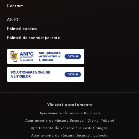
Contact
ANPC
Politică cookies
Politică de confidențialitate
Vânzări apartamente
Apartamente de vânzare Bucuresti
Apartamente de vânzare Bucuresti, Drumul Taberei
Apartamente de vânzare Bucuresti, Crangasi
Apartamente de vânzare Bucuresti, Lujerului