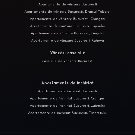
Apartamente de vânzare Bucuresti
Apartamente de vânzare Bucuresti, Drumul Taberei
Apartamente de vânzare Bucuresti, Crangasi
Apartamente de vânzare Bucuresti, Lujerului
Apartamente de vânzare Bucuresti, Gorjului
Apartamente de vânzare Bucuresti, Rahova
Vânzări case vile
Case vile de vânzare Bucuresti
Apartamente de închiriat
Apartamente de închiriat Bucuresti
Apartamente de închiriat Bucuresti, Crangasi
Apartamente de închiriat Bucuresti, Lujerului
Apartamente de închiriat Bucuresti, Tineretului