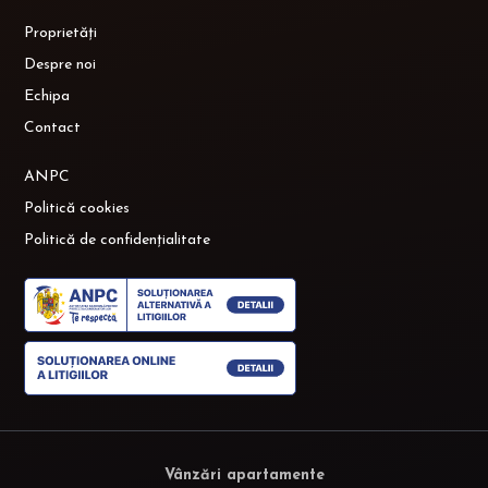
Proprietăți
Despre noi
Echipa
Contact
ANPC
Politică cookies
Politică de confidențialitate
Vânzări apartamente