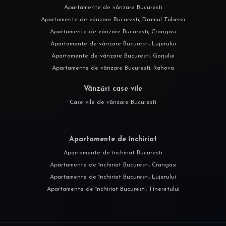
Apartamente de vânzare Bucuresti
Apartamente de vânzare Bucuresti, Drumul Taberei
Apartamente de vânzare Bucuresti, Crangasi
Apartamente de vânzare Bucuresti, Lujerului
Apartamente de vânzare Bucuresti, Gorjului
Apartamente de vânzare Bucuresti, Rahova
Vânzări case vile
Case vile de vânzare Bucuresti
Apartamente de închiriat
Apartamente de închiriat Bucuresti
Apartamente de închiriat Bucuresti, Crangasi
Apartamente de închiriat Bucuresti, Lujerului
Apartamente de închiriat Bucuresti, Tineretului