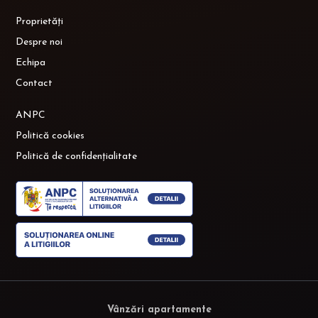
Proprietăți
Despre noi
Echipa
Contact
ANPC
Politică cookies
Politică de confidențialitate
Vânzări apartamente