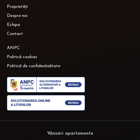
Proprietăți
Despre noi
Echipa
Contact
ANPC
Politică cookies
Politică de confidențialitate
Vânzări apartamente