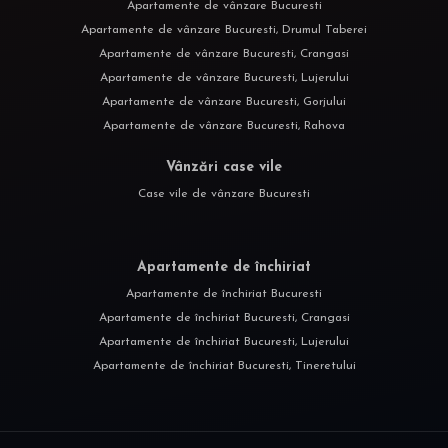
Apartamente de vânzare Bucuresti
Apartamente de vânzare Bucuresti, Drumul Taberei
Apartamente de vânzare Bucuresti, Crangasi
Apartamente de vânzare Bucuresti, Lujerului
Apartamente de vânzare Bucuresti, Gorjului
Apartamente de vânzare Bucuresti, Rahova
Vânzări case vile
Case vile de vânzare Bucuresti
Apartamente de închiriat
Apartamente de închiriat Bucuresti
Apartamente de închiriat Bucuresti, Crangasi
Apartamente de închiriat Bucuresti, Lujerului
Apartamente de închiriat Bucuresti, Tineretului