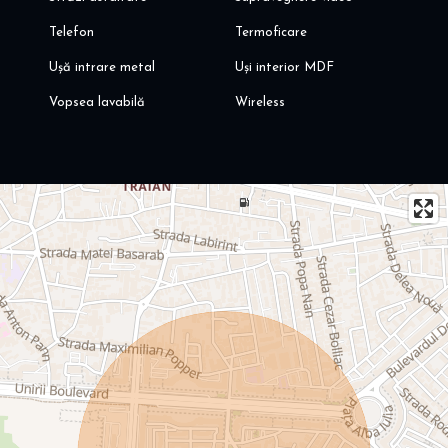
Telefon
Termoficare
Ușă intrare metal
Uși interior MDF
Vopsea lavabilă
Wireless