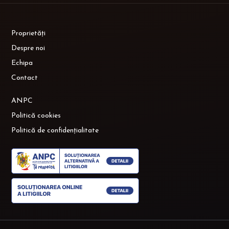
Proprietăți
Despre noi
Echipa
Contact
ANPC
Politică cookies
Politică de confidențialitate