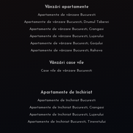
Vânzări apartamente
Apartamente de vânzare Bucuresti
Apartamente de vânzare Bucuresti, Drumul Taberei
Apartamente de vânzare Bucuresti, Crangasi
Apartamente de vânzare Bucuresti, Lujerului
Apartamente de vânzare Bucuresti, Gorjului
Apartamente de vânzare Bucuresti, Rahova
Vânzări case vile
Case vile de vânzare Bucuresti
Apartamente de închiriat
Apartamente de închiriat Bucuresti
Apartamente de închiriat Bucuresti, Crangasi
Apartamente de închiriat Bucuresti, Lujerului
Apartamente de închiriat Bucuresti, Tineretului