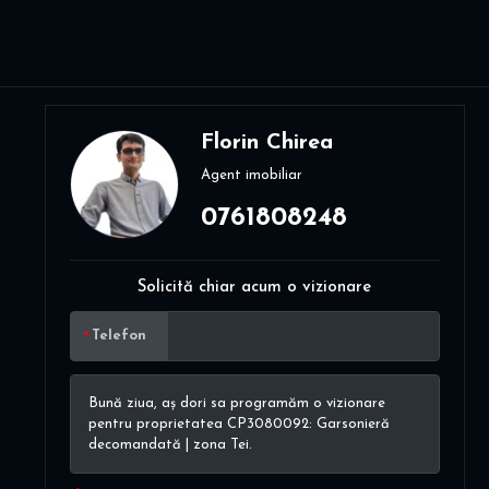
Florin Chirea
Agent imobiliar
0761808248
Solicită chiar acum o vizionare
Telefon