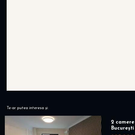
Te-ar putea interesa și:
2 camere 
București