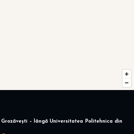
Grozăvești – lângă Universitatea Politehnica din