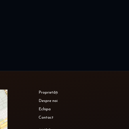
Proprietăți
Despre noi
Echipa
Contact