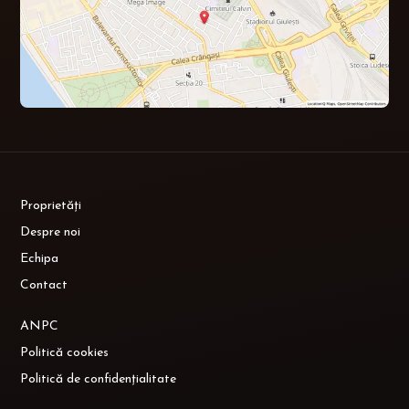
Proprietăți
Despre noi
Echipa
Contact
ANPC
Politică cookies
Politică de confidențialitate