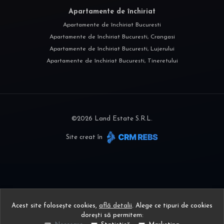
Apartamente de închiriat
Apartamente de închiriat Bucuresti
Apartamente de închiriat Bucuresti, Crangasi
Apartamente de închiriat Bucuresti, Lujerului
Apartamente de închiriat Bucuresti, Tineretului
©
2026
Land Estate S.R.L.
Site creat în
Acest site folosește cookies,
află detalii
.
Alege ce tipuri de cookies
dorești să permitem: