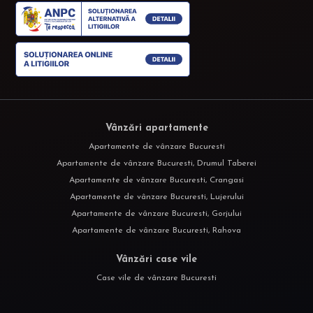
Vânzări apartamente
Apartamente de vânzare Bucuresti
Apartamente de vânzare Bucuresti, Drumul Taberei
Apartamente de vânzare Bucuresti, Crangasi
Apartamente de vânzare Bucuresti, Lujerului
Apartamente de vânzare Bucuresti, Gorjului
Apartamente de vânzare Bucuresti, Rahova
Vânzări case vile
Case vile de vânzare Bucuresti